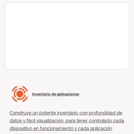
Inventario de aplicaciones
Construye un potente inventario, con profundidad de
datos y fácil visualización, para tener controlado cada
dispositivo en funcionamiento y cada aplicación