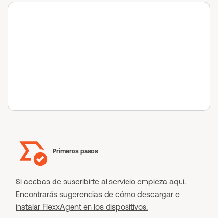
Primeros pasos
Si acabas de suscribirte al servicio empieza aquí.
Encontrarás sugerencias de cómo descargar e
instalar FlexxAgent en los dispositivos.