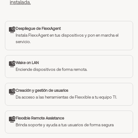
instalada.
Despliegue de FlexxAgent
Instala FlexxAgent en tus dispositivos y pon en marcha el
servicio.
Wake on LAN
Enciende dispositivos de forma remota.
Creación y gestión de usuarios
Da acceso a las herramientas de Flexxible a tu equipo TI.
Flexxible Remote Assistance
Brinda soporte y ayuda a tus usuarios de forma segura