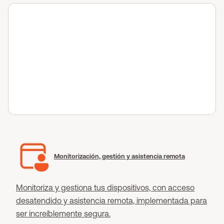
Monitorización, gestión y asistencia remota
Monitoriza y gestiona tus dispositivos, con acceso
desatendido y asistencia remota, implementada para
ser increíblemente segura.