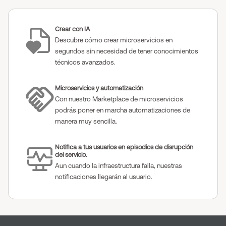
Crear con IA
Descubre cómo crear microservicios en
segundos sin necesidad de tener conocimientos
técnicos avanzados.
Microservicios y automatización
Con nuestro Marketplace de microservicios
podrás poner en marcha automatizaciones de
manera muy sencilla.
Notifica a tus usuarios en episodios de disrupción
del servicio.
Aun cuando la infraestructura falla, nuestras
notificaciones llegarán al usuario.