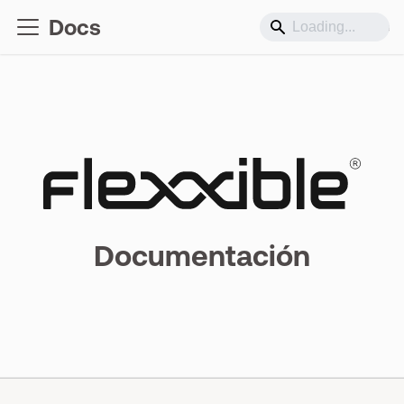
Docs
Soporte
Documentación