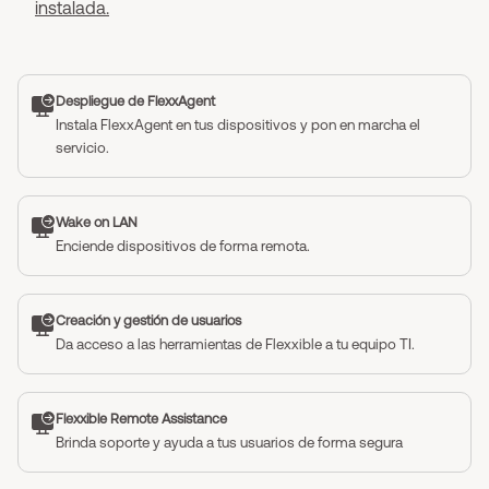
instalada.
Despliegue de FlexxAgent
Instala FlexxAgent en tus dispositivos y pon en marcha el
servicio.
Wake on LAN
Enciende dispositivos de forma remota.
Creación y gestión de usuarios
Da acceso a las herramientas de Flexxible a tu equipo TI.
Flexxible Remote Assistance
Brinda soporte y ayuda a tus usuarios de forma segura