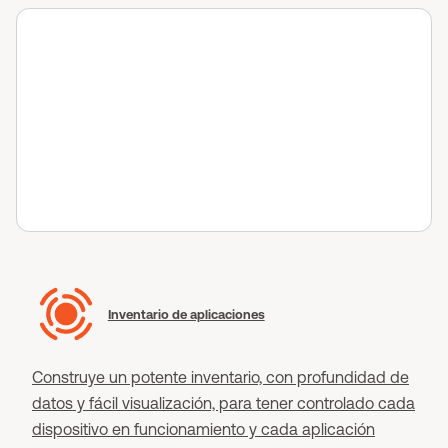
Inventario de aplicaciones
Construye un potente inventario, con profundidad de
datos y fácil visualización, para tener controlado cada
dispositivo en funcionamiento y cada aplicación