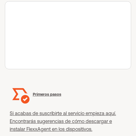
Primeros pasos
Si acabas de suscribirte al servicio empieza aquí.
Encontrarás sugerencias de cómo descargar e
instalar FlexxAgent en los dispositivos.