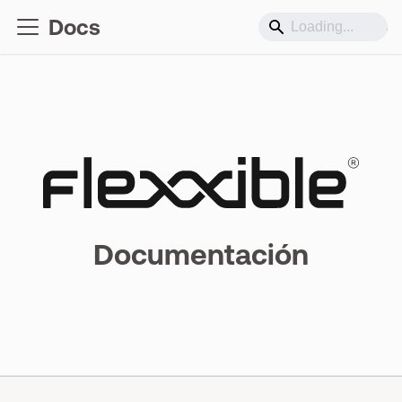
Docs
Soporte
Documentación