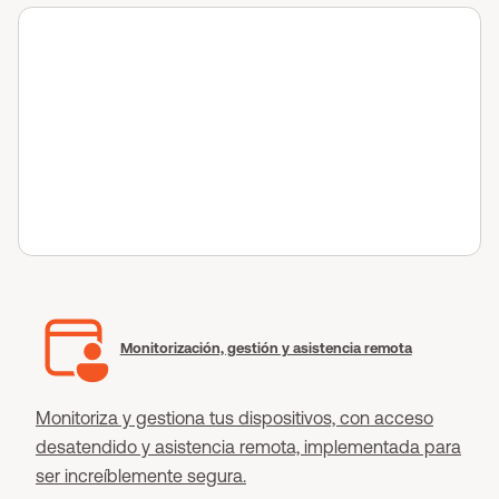
Monitorización, gestión y asistencia remota
Monitoriza y gestiona tus dispositivos, con acceso
desatendido y asistencia remota, implementada para
ser increíblemente segura.