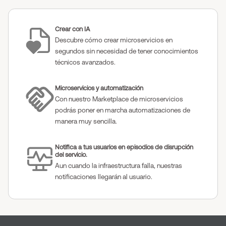
Crear con IA
Descubre cómo crear microservicios en
segundos sin necesidad de tener conocimientos
técnicos avanzados.
Microservicios y automatización
Con nuestro Marketplace de microservicios
podrás poner en marcha automatizaciones de
manera muy sencilla.
Notifica a tus usuarios en episodios de disrupción
del servicio.
Aun cuando la infraestructura falla, nuestras
notificaciones llegarán al usuario.