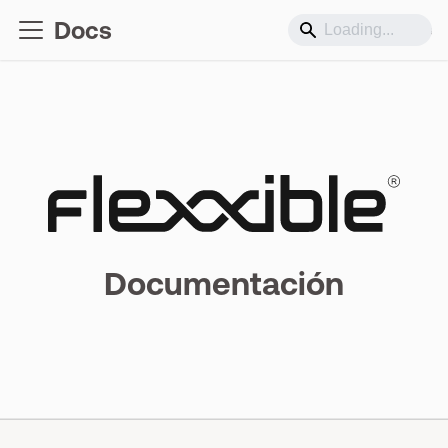
Docs
Soporte
Documentación