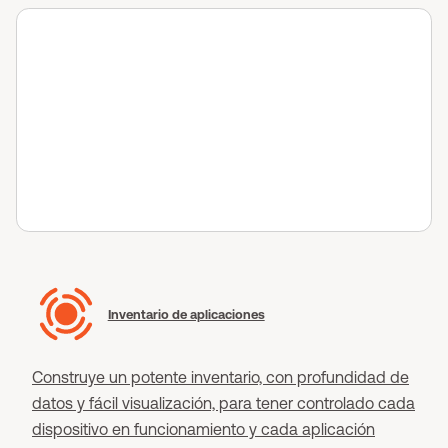
Inventario de aplicaciones
Construye un potente inventario, con profundidad de
datos y fácil visualización, para tener controlado cada
dispositivo en funcionamiento y cada aplicación