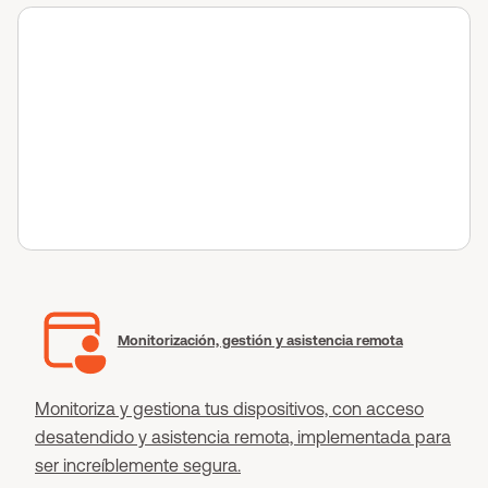
Monitorización, gestión y asistencia remota
Monitoriza y gestiona tus dispositivos, con acceso
desatendido y asistencia remota, implementada para
ser increíblemente segura.