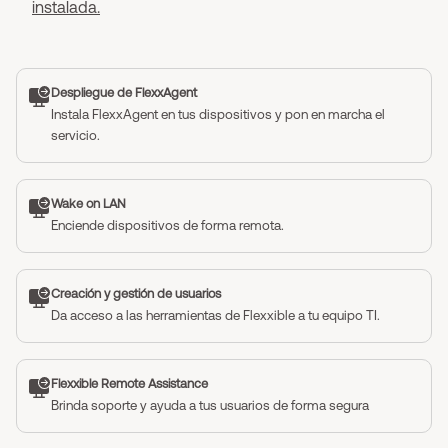
instalada.
Despliegue de FlexxAgent
Instala FlexxAgent en tus dispositivos y pon en marcha el
servicio.
Wake on LAN
Enciende dispositivos de forma remota.
Creación y gestión de usuarios
Da acceso a las herramientas de Flexxible a tu equipo TI.
Flexxible Remote Assistance
Brinda soporte y ayuda a tus usuarios de forma segura