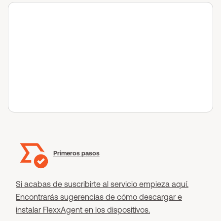
Primeros pasos
Si acabas de suscribirte al servicio empieza aquí.
Encontrarás sugerencias de cómo descargar e
instalar FlexxAgent en los dispositivos.