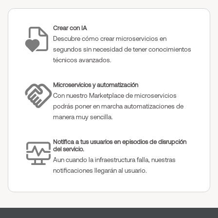
Crear con IA
Descubre cómo crear microservicios en
segundos sin necesidad de tener conocimientos
técnicos avanzados.
Microservicios y automatización
Con nuestro Marketplace de microservicios
podrás poner en marcha automatizaciones de
manera muy sencilla.
Notifica a tus usuarios en episodios de disrupción
del servicio.
Aun cuando la infraestructura falla, nuestras
notificaciones llegarán al usuario.