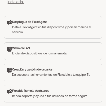
instalada.
Despliegue de FlexxAgent
Instala FlexxAgent en tus dispositivos y pon en marcha el
servicio.
Wake on LAN
Enciende dispositivos de forma remota.
Creación y gestión de usuarios
Da acceso a las herramientas de Flexxible a tu equipo TI.
Flexxible Remote Assistance
Brinda soporte y ayuda a tus usuarios de forma segura