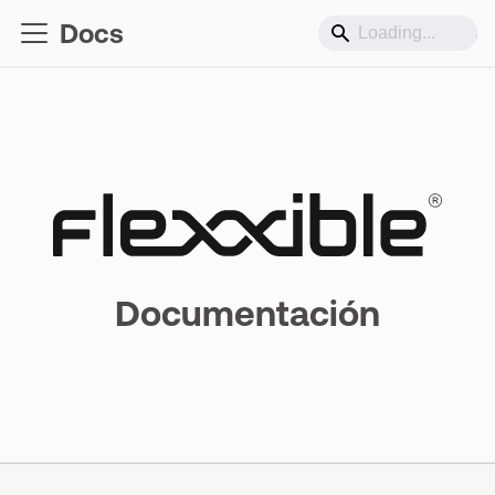
Docs
Soporte
Documentación