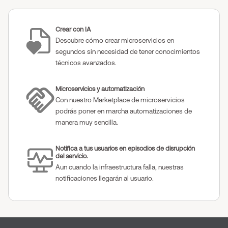
Crear con IA
Descubre cómo crear microservicios en
segundos sin necesidad de tener conocimientos
técnicos avanzados.
Microservicios y automatización
Con nuestro Marketplace de microservicios
podrás poner en marcha automatizaciones de
manera muy sencilla.
Notifica a tus usuarios en episodios de disrupción
del servicio.
Aun cuando la infraestructura falla, nuestras
notificaciones llegarán al usuario.