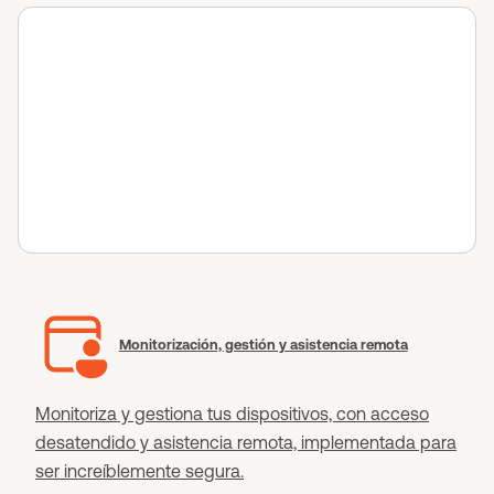
Monitorización, gestión y asistencia remota
Monitoriza y gestiona tus dispositivos, con acceso
desatendido y asistencia remota, implementada para
ser increíblemente segura.