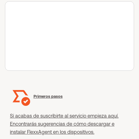
Primeros pasos
Si acabas de suscribirte al servicio empieza aquí.
Encontrarás sugerencias de cómo descargar e
instalar FlexxAgent en los dispositivos.