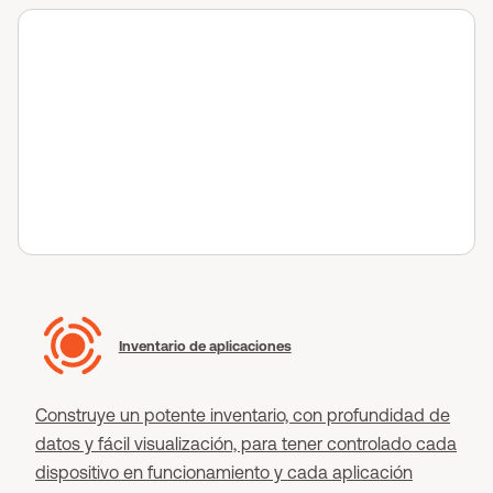
Inventario de aplicaciones
Construye un potente inventario, con profundidad de
datos y fácil visualización, para tener controlado cada
dispositivo en funcionamiento y cada aplicación