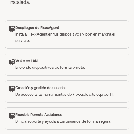
instalada.
Despliegue de FlexxAgent
Instala FlexxAgent en tus dispositivos y pon en marcha el
servicio.
Wake on LAN
Enciende dispositivos de forma remota.
Creación y gestión de usuarios
Da acceso a las herramientas de Flexxible a tu equipo TI.
Flexxible Remote Assistance
Brinda soporte y ayuda a tus usuarios de forma segura