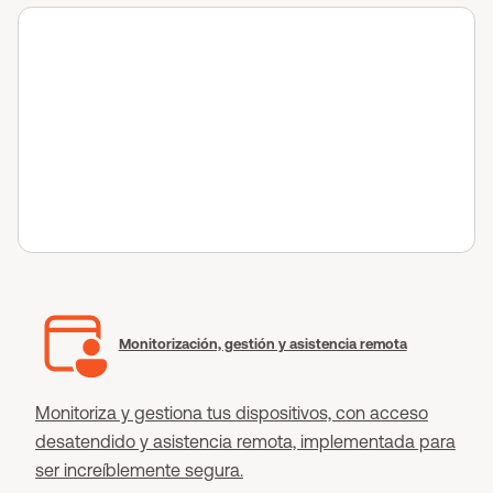
Monitorización, gestión y asistencia remota
Monitoriza y gestiona tus dispositivos, con acceso
desatendido y asistencia remota, implementada para
ser increíblemente segura.