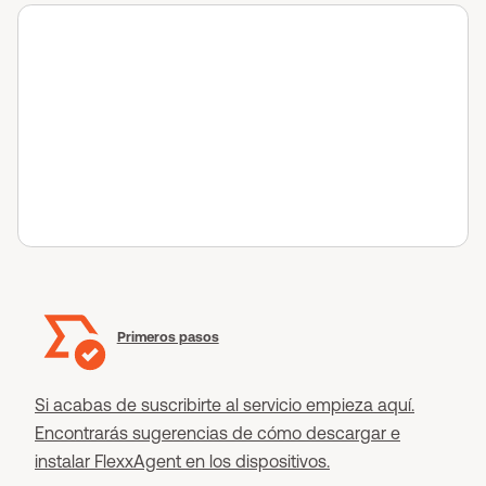
Primeros pasos
Si acabas de suscribirte al servicio empieza aquí.
Encontrarás sugerencias de cómo descargar e
instalar FlexxAgent en los dispositivos.