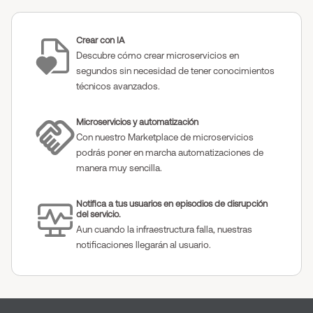
Crear con IA
Descubre cómo crear microservicios en
segundos sin necesidad de tener conocimientos
técnicos avanzados.
Microservicios y automatización
Con nuestro Marketplace de microservicios
podrás poner en marcha automatizaciones de
manera muy sencilla.
Notifica a tus usuarios en episodios de disrupción
del servicio.
Aun cuando la infraestructura falla, nuestras
notificaciones llegarán al usuario.