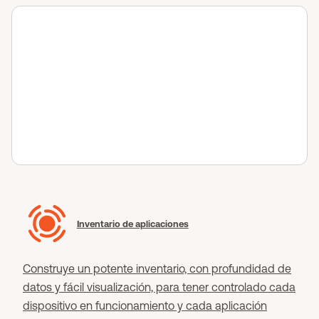
Inventario de aplicaciones
Construye un potente inventario, con profundidad de
datos y fácil visualización, para tener controlado cada
dispositivo en funcionamiento y cada aplicación