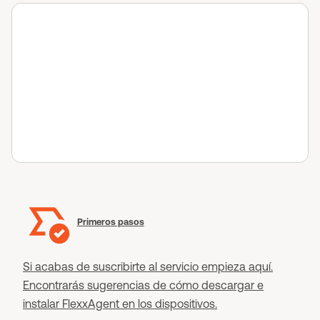
Primeros pasos
Si acabas de suscribirte al servicio empieza aquí.
Encontrarás sugerencias de cómo descargar e
instalar FlexxAgent en los dispositivos.