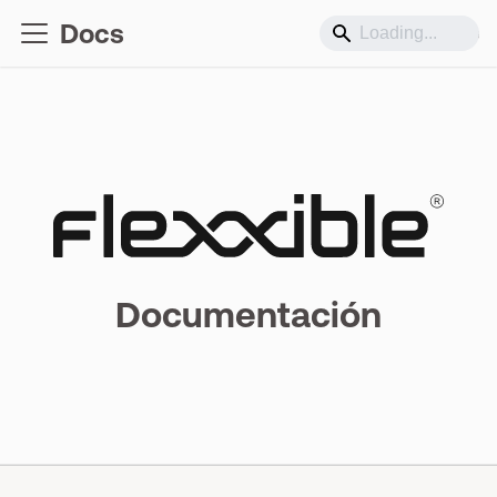
Docs
Soporte
Documentación