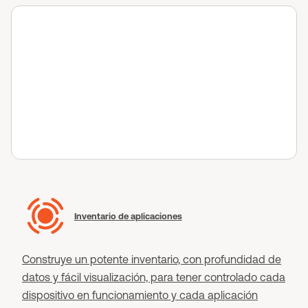
Inventario de aplicaciones
Construye un potente inventario, con profundidad de
datos y fácil visualización, para tener controlado cada
dispositivo en funcionamiento y cada aplicación