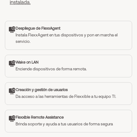
instalada.
Despliegue de FlexxAgent
Instala FlexxAgent en tus dispositivos y pon en marcha el
servicio.
Wake on LAN
Enciende dispositivos de forma remota.
Creación y gestión de usuarios
Da acceso a las herramientas de Flexxible a tu equipo TI.
Flexxible Remote Assistance
Brinda soporte y ayuda a tus usuarios de forma segura