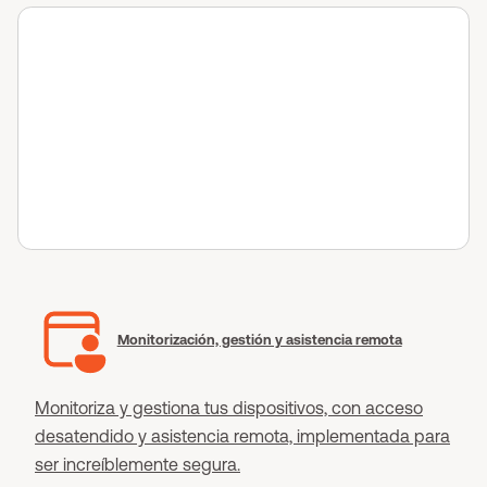
Monitorización, gestión y asistencia remota
Monitoriza y gestiona tus dispositivos, con acceso
desatendido y asistencia remota, implementada para
ser increíblemente segura.