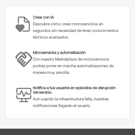
Crear con IA
Descubre cómo crear microservicios en
segundos sin necesidad de tener conocimientos
técnicos avanzados.
Microservicios y automatización
Con nuestro Marketplace de microservicios
podrás poner en marcha automatizaciones de
manera muy sencilla.
Notifica a tus usuarios en episodios de disrupción
del servicio.
Aun cuando la infraestructura falla, nuestras
notificaciones llegarán al usuario.