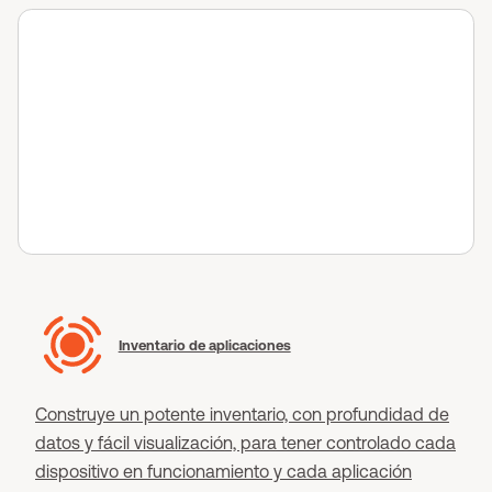
Inventario de aplicaciones
Construye un potente inventario, con profundidad de
datos y fácil visualización, para tener controlado cada
dispositivo en funcionamiento y cada aplicación