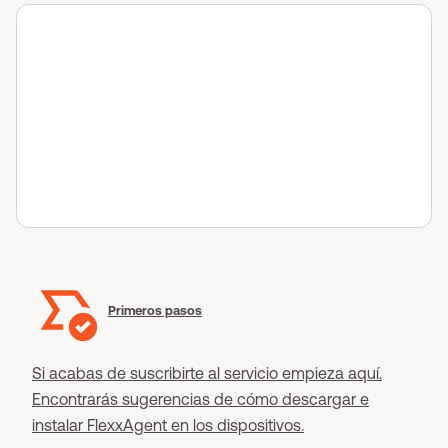
Primeros pasos
Si acabas de suscribirte al servicio empieza aquí.
Encontrarás sugerencias de cómo descargar e
instalar FlexxAgent en los dispositivos.