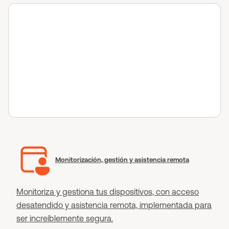
Monitorización, gestión y asistencia remota
Monitoriza y gestiona tus dispositivos, con acceso
desatendido y asistencia remota, implementada para
ser increíblemente segura.