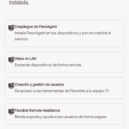
instalada.
Despliegue de FlexxAgent
Instala FlexxAgent en tus dispositivos y pon en marcha el
servicio.
Wake on LAN
Enciende dispositivos de forma remota.
Creación y gestión de usuarios
Da acceso a las herramientas de Flexxible a tu equipo TI.
Flexxible Remote Assistance
Brinda soporte y ayuda a tus usuarios de forma segura