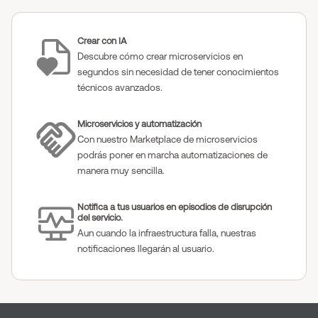
Crear con IA
Descubre cómo crear microservicios en
segundos sin necesidad de tener conocimientos
técnicos avanzados.
Microservicios y automatización
Con nuestro Marketplace de microservicios
podrás poner en marcha automatizaciones de
manera muy sencilla.
Notifica a tus usuarios en episodios de disrupción
del servicio.
Aun cuando la infraestructura falla, nuestras
notificaciones llegarán al usuario.