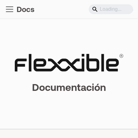
Docs
Soporte
Documentación